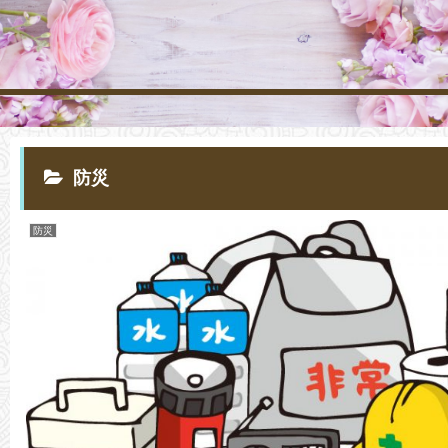
防災
防災