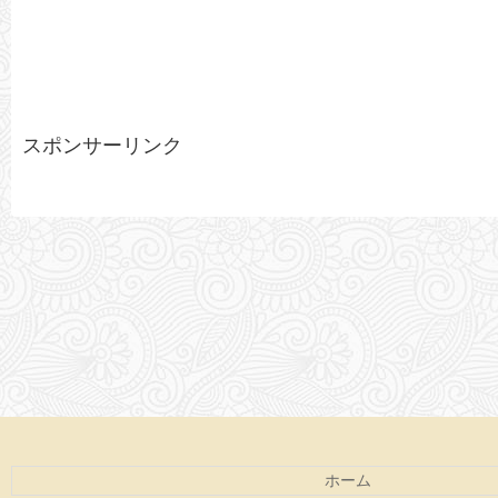
スポンサーリンク
ホーム