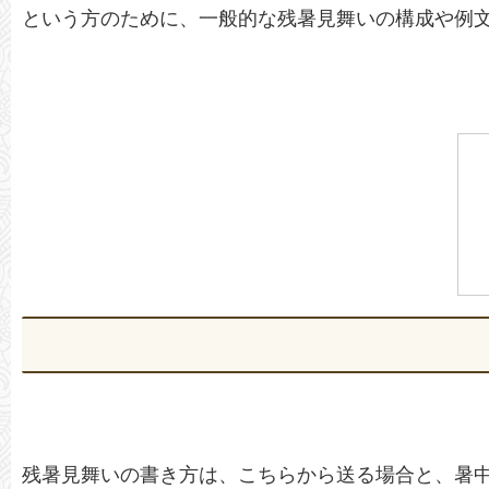
という方のために、一般的な残暑見舞いの構成や例
残暑見舞いの書き方は、こちらから送る場合と、暑