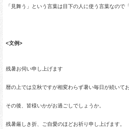
「見舞う」という言葉は目下の人に使う言葉なので
<文例>
残暑お伺い申し上げます
暦の上では立秋ですが相変わらず暑い毎日が続いて
その後、皆様いかがお過ごしでしょうか。
残暑厳しき折、ご自愛のほどお祈り申し上げます。