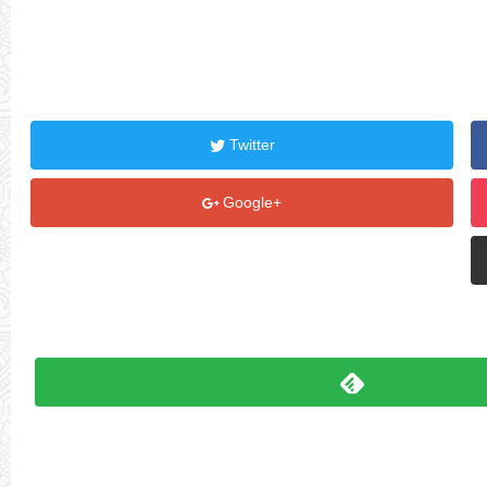
Twitter
Google+