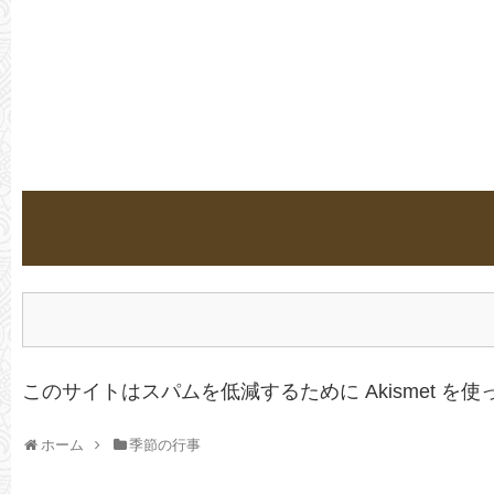
このサイトはスパムを低減するために Akismet を
ホーム
季節の行事