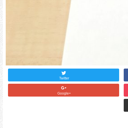
Twitter
Google+