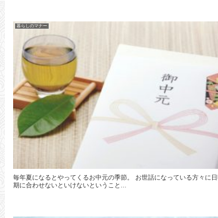
暮らしのマナー
毎年夏になるとやってくるお中元の季節。 お世話になっている方々に
期に合わせないといけないということ...