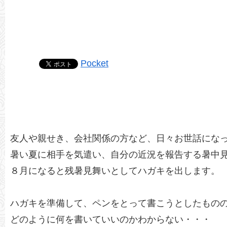
Pocket
友人や親せき、会社関係の方など、日々お世話にな
暑い夏に相手を気遣い、自分の近況を報告する暑中
８月になると残暑見舞いとしてハガキを出します。
ハガキを準備して、ペンをとって書こうとしたもの
どのように何を書いていいのかわからない・・・