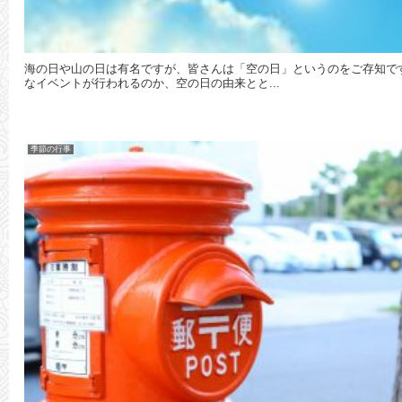
海の日や山の日は有名ですが、皆さんは「空の日」というのをご存知で
なイベントが行われるのか、空の日の由来とと...
季節の行事