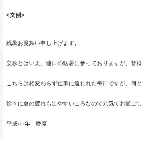
<文例>
残暑お見舞い申し上げます。
立秋とはいえ、連日の猛暑に参っておりますが、皆
こちらは相変わらず仕事に追われた毎日ですが、何
徐々に夏の疲れも出やすいころなので元気でお過ご
平成○○年 晩夏