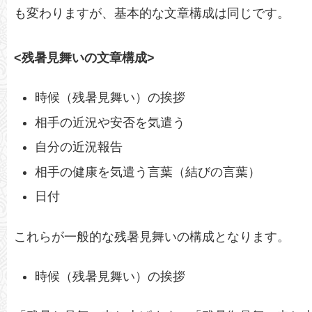
も変わりますが、基本的な文章構成は同じです。
<残暑見舞いの文章構成>
時候（残暑見舞い）の挨拶
相手の近況や安否を気遣う
自分の近況報告
相手の健康を気遣う言葉（結びの言葉）
日付
これらが一般的な残暑見舞いの構成となります。
時候（残暑見舞い）の挨拶