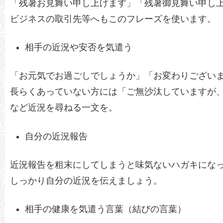
「残暑お見舞い申し上げます」「残暑御見舞い申し
ビジネスの取引先等へもこのフレーズを使います。
相手の近況や安否を気遣う
「お元気でお過ごしでしょうか」「お変わりござい
長らくあっていない方には「ご無沙汰していますが
など近況を尋ねる一文を。
自分の近況報告
近況報告を粗末にしてしまうと味気ないハガキにな
しっかり自分の近況を伝えましょう。
相手の健康を気遣う言葉（結びの言葉）