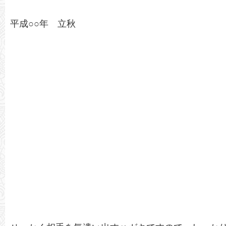
平成○○年 立秋