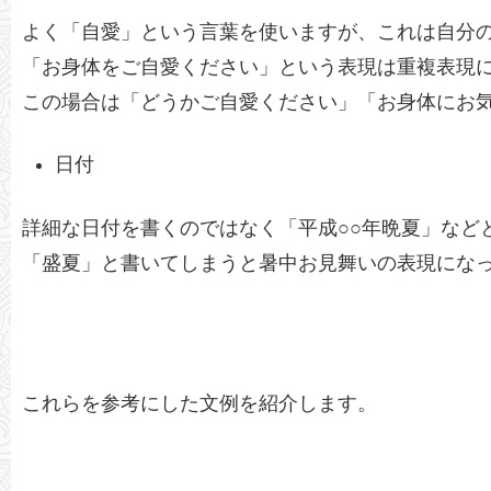
よく「自愛」という言葉を使いますが、これは自分
「お身体をご自愛ください」という表現は重複表現
この場合は「どうかご自愛ください」「お身体にお
日付
詳細な日付を書くのではなく「平成○○年晩夏」など
「盛夏」と書いてしまうと暑中お見舞いの表現にな
これらを参考にした文例を紹介します。