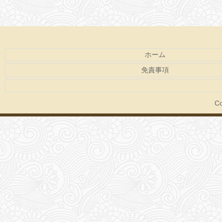
ホーム
免責事項
Co