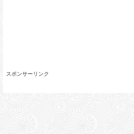
スポンサーリンク