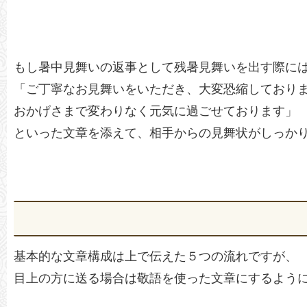
もし暑中見舞いの返事として残暑見舞いを出す際に
「ご丁寧なお見舞いをいただき、大変恐縮しており
おかげさまで変わりなく元気に過ごせております」
といった文章を添えて、相手からの見舞状がしっか
基本的な文章構成は上で伝えた５つの流れですが、
目上の方に送る場合は敬語を使った文章にするよう