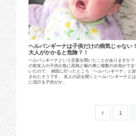
ヘルパンギーナは子供だけの病気じゃない
大人がかかると危険？！
ヘルパンギーナという言葉を聞いたことがありますか？
の前友人の子供が急に高熱と喉の奥に複数の水泡ができ
いたので、 病院に行ったところ「ヘルパンギーナ」と
されたそうです。 友人の話を聞くとヘルパンギーナと
に流行る子供がか...
1