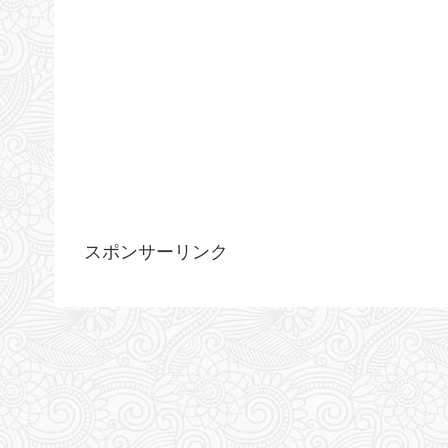
スポンサーリンク