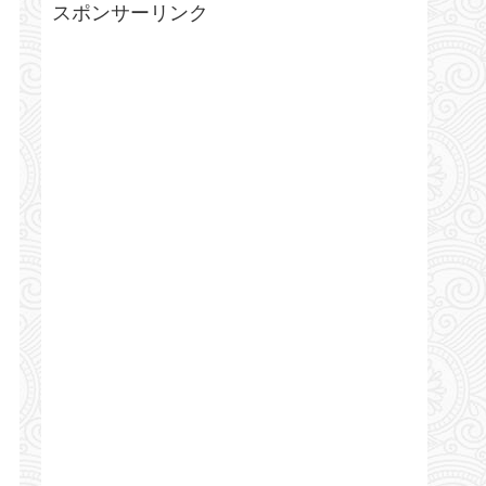
スポンサーリンク